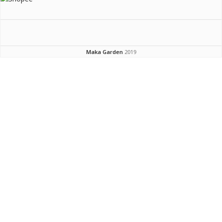
Maka Garden
2019