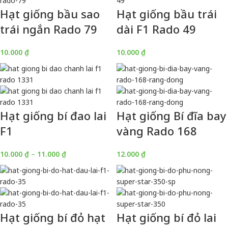
Hạt giống bầu sao
Hạt giống bầu trái
trái ngắn Rado 79
dài F1 Rado 49
10.000
₫
10.000
₫
Hạt giống bí đao lai
Hạt giống Bí đĩa bay
F1
vàng Rado 168
10.000
₫
–
11.000
₫
12.000
₫
Hạt giống bí đỏ hạt
Hạt giống bí đỏ lai