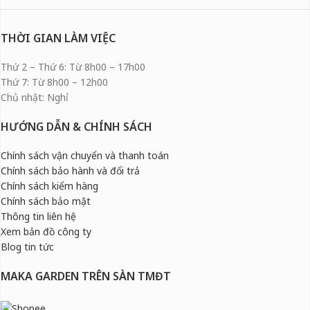
THỜI GIAN LÀM VIỆC
Thứ 2 – Thứ 6: Từ 8h00 – 17h00
Thứ 7: Từ 8h00 – 12h00
Chủ nhật: Nghỉ
HƯỚNG DẪN & CHÍNH SÁCH
Chính sách vận chuyển và thanh toán
Chính sách bảo hành và đổi trả
Chính sách kiểm hàng
Chính sách bảo mật
Thông tin liên hệ
Xem bản đồ công ty
Blog tin tức
MAKA GARDEN TRÊN SÀN TMĐT