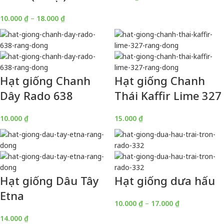
10.000
₫
–
18.000
₫
Hạt giống Chanh
Hạt giống Chanh
Dây Rado 638
Thái Kaffir Lime 327
10.000
₫
15.000
₫
Hạt giống Dâu Tây
Hạt giống dưa hấu
Etna
10.000
₫
–
17.000
₫
14.000
₫